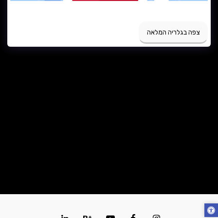
CS CONNECT
צפה בגלריה המלאה