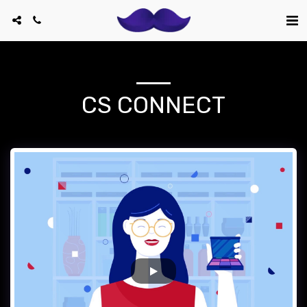
CS CONNECT